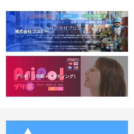
株式会社プロミー
プリポ！（印刷＋ポスティング）