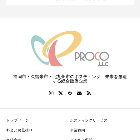
福岡市・久留米市・北九州市のポスティング 未来を創造
する総合販促企業
トップページ
ポスティングサービス
料金とお見積り
事業案内