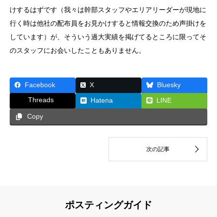
けするはずです（我々は幹部スタッフやエリアリーダーが現地に
行く時は他社の配布員をお見かけすると情報交換のため声掛けを
しています）が、そういう過大実績を掲げてるところに限ってそ
のスタッフにお会いしたこともありません。
Facebook
X
Bluesky
Threads
Hatena
LINE
Copy
ポスティングガイド