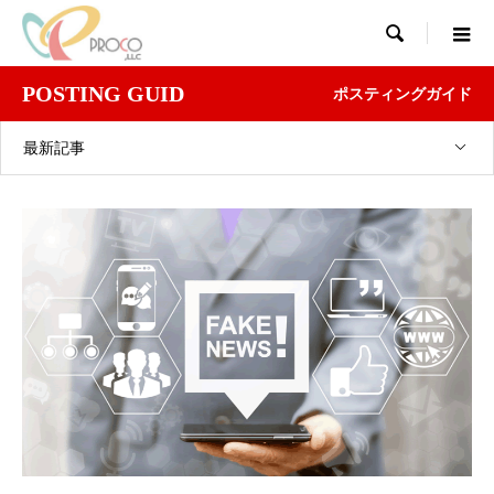

POSTING GUID
ポスティングガイド
最新記事