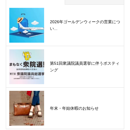
2026年ゴールデンウィークの営業につ
い...
第51回衆議院議員選挙に伴うポスティ
ング
年末・年始休暇のお知らせ