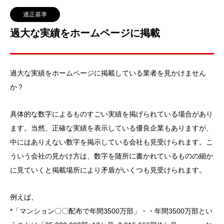
適正基準
過大な実績をホームページに掲載
過大な実績をホームページに掲載している業者を見かけません
か？
具体的な数字によるものすごい実績を掲げられている場合があり
ます。当然、正確な実績を表示している優良企業もありますが、
中にはありえない数字を掲示している会社も見受けられます。こ
ういう会社の見かけ方は、数字を随所に書かれているものの細か
に見ていくと掲載場所により矛盾がいくつも見受けられます。
例えば、
*「マンション〇〇配布で年間3500万部」・・年間3500万部とい