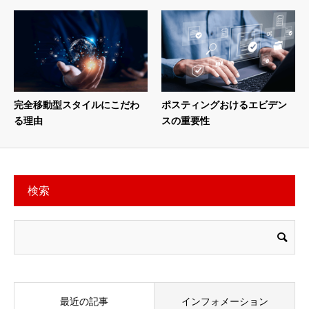
完全移動型スタイルにこだわ
ポスティングおけるエビデン
る理由
スの重要性
検索
最近の記事
インフォメーション