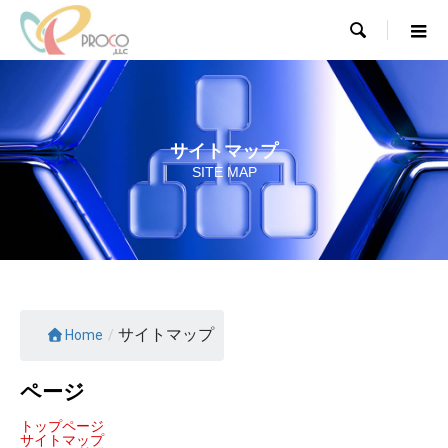

サイトマップ
SITE MAP
サイトマップ
Home
/
ページ
トップページ
サイトマップ