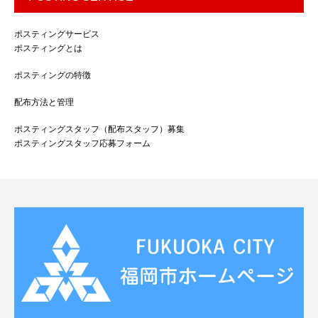
ポスティングサービス
ポスティングとは
ポスティングの特徴
配布方法と管理
ポスティングスタッフ（配布スタッフ）募集
ポスティングスタッフ応募フォーム