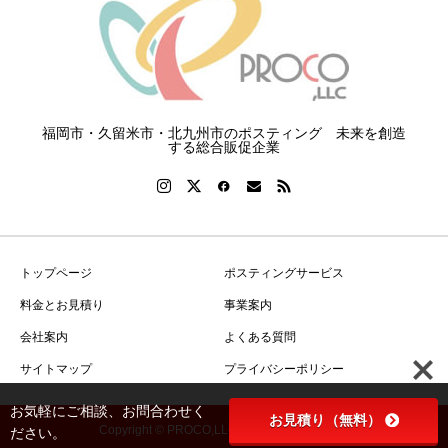
福岡市・久留米市・北九州市のポスティング 未来を創造
する総合販促企業
トップページ
ポスティングサービス
料金とお見積り
事業案内
会社案内
よくある質問
サイトマップ
プライバシーポリシー
お気軽にご相談、お問合わせく
お見積り（無料）
Copyright © PROCO,LLC All Rights Reserved.
ださい。